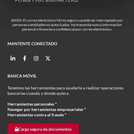
AVISO: El correo electrónico NO es seguro y puede ser interceptado por
personas o entidades no autorizadas. No transmita nunca información
personal o financiera confidencial por correo electrónico.
MANTENTE CONECTADO
BANCA MÓVIL
Tenemos las herramientas para ayudarle a realizar operaciones
bancarias cuando y donde quiera.
Herramientas personales "
Navegar por herramientas empresariales "
Herramientas contra el fraude "
Carga segura de documentos