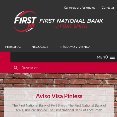
Carreras profesionales
Conectar
PERSONAL
NEGOCIOS
PRÉSTAMO VIVIENDA
MENÚ
Aviso Visa Pinless
The First National Bank of Fort Smith, The First National Bank of
NWA, una división de The First National Bank of Fort Smith