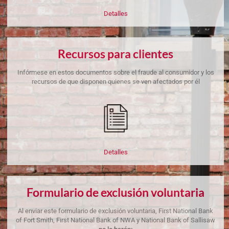
Detalles
Recursos para clientes
Infórmese en estos documentos sobre el fraude al consumidor y los
recursos de que disponen quienes se ven afectados por él
Detalles
Formulario de exclusión voluntaria
Al enviar este formulario de exclusión voluntaria, First National Bank
of Fort Smith, First National Bank of NWA y National Bank of Sallisaw