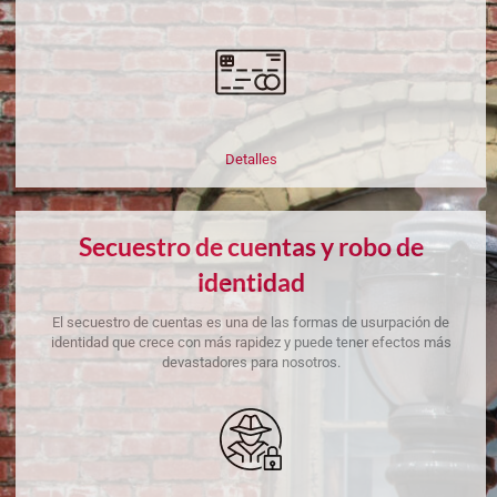
Detalles
Secuestro de cuentas y robo de
identidad
El secuestro de cuentas es una de las formas de usurpación de
identidad que crece con más rapidez y puede tener efectos más
devastadores para nosotros.