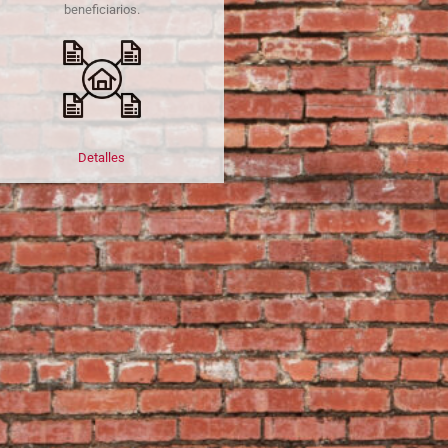
beneficiarios.
Detalles