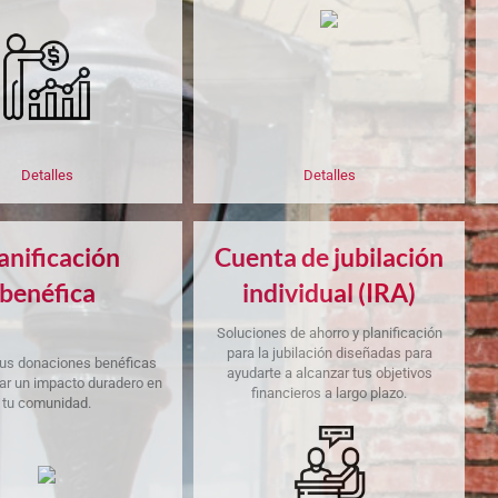
Detalles
Detalles
anificación
Cuenta de jubilación
benéfica
individual (IRA)
Soluciones de ahorro y planificación
para la jubilación diseñadas para
 tus donaciones benéficas
ayudarte a alcanzar tus objetivos
ar un impacto duradero en
financieros a largo plazo.
tu comunidad.