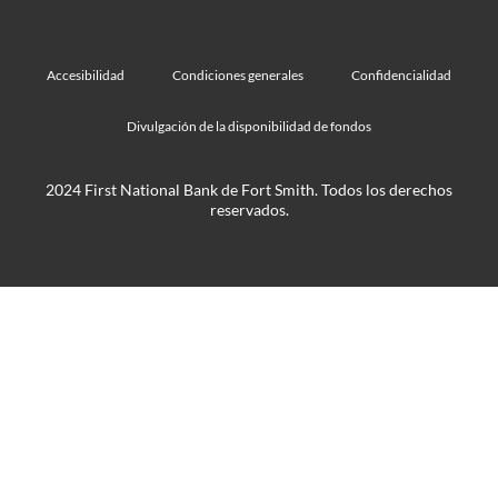
Accesibilidad
Condiciones generales
Confidencialidad
Divulgación de la disponibilidad de fondos
2024 First National Bank de Fort Smith. Todos los derechos
reservados.