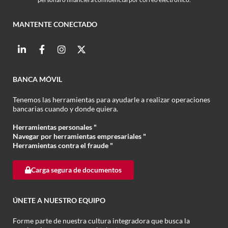
MANTENTE CONECTADO
BANCA MÓVIL
Tenemos las herramientas para ayudarle a realizar operaciones
bancarias cuando y donde quiera.
Herramientas personales "
Navegar por herramientas empresariales "
Herramientas contra el fraude "
Carga segura de documentos
ÚNETE A NUESTRO EQUIPO
Forme parte de nuestra cultura integradora que busca la