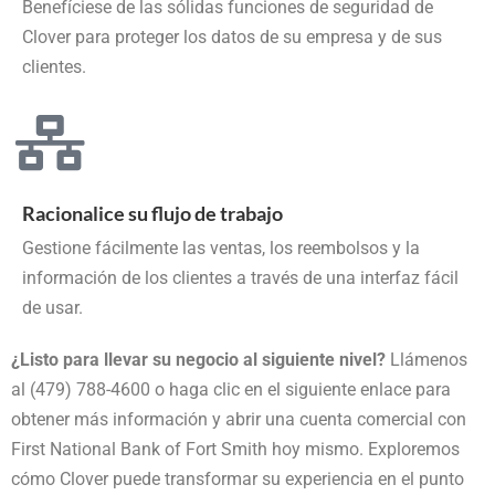
Benefíciese de las sólidas funciones de seguridad de
Clover para proteger los datos de su empresa y de sus
clientes.
Racionalice su flujo de trabajo
Gestione fácilmente las ventas, los reembolsos y la
información de los clientes a través de una interfaz fácil
de usar.
¿Listo para llevar su negocio al siguiente nivel?
Llámenos
al (479) 788-4600 o haga clic en el siguiente enlace para
obtener más información y abrir una cuenta comercial con
First National Bank of Fort Smith hoy mismo. Exploremos
cómo Clover puede transformar su experiencia en el punto