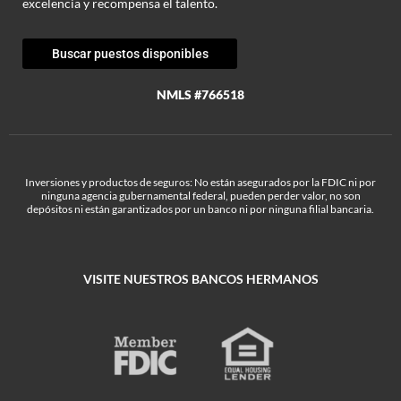
excelencia y recompensa el talento.
Buscar puestos disponibles
NMLS #766518
Inversiones y productos de seguros: No están asegurados por la FDIC ni por
ninguna agencia gubernamental federal, pueden perder valor, no son
depósitos ni están garantizados por un banco ni por ninguna filial bancaria.
VISITE NUESTROS BANCOS HERMANOS