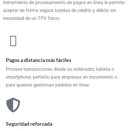
herramienta de procesamiento de pagos en línea le permite
aceptar de forma segura tarjetas de crédito y débito sin
necesidad de un TPV físico.
Pagos a distancia más fáciles
Procese transacciones desde su ordenador, tableta o
smartphone, perfecto para empresas en movimiento o
para quienes gestionan pedidos en línea.
Seguridad reforzada