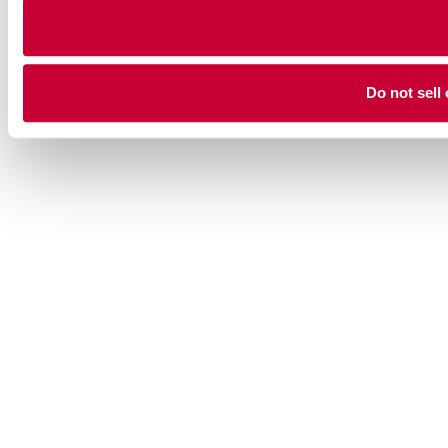
Do not sell