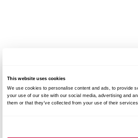
This website uses cookies
We use cookies to personalise content and ads, to provide so
your use of our site with our social media, advertising and a
them or that they’ve collected from your use of their services